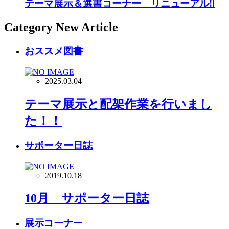
テーマ展示＆選書コーナー リニューアル‼
Category New Article
おススメ図書
2025.03.04
テーマ展示と配架作業を行いまし
た！！
サポーター日誌
2019.10.18
10月 サポーター日誌
展示コーナー