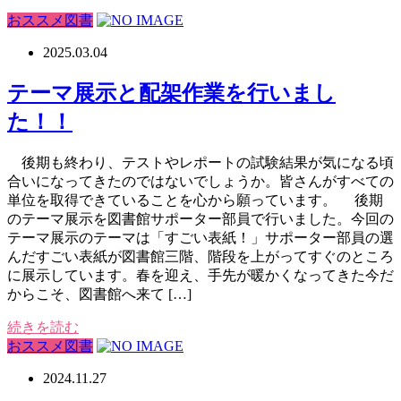
おススメ図書
2025.03.04
テーマ展示と配架作業を行いまし
た！！
後期も終わり、テストやレポートの試験結果が気になる頃
合いになってきたのではないでしょうか。皆さんがすべての
単位を取得できていることを心から願っています。 後期
のテーマ展示を図書館サポーター部員で行いました。今回の
テーマ展示のテーマは「すごい表紙！」サポーター部員の選
んだすごい表紙が図書館三階、階段を上がってすぐのところ
に展示しています。春を迎え、手先が暖かくなってきた今だ
からこそ、図書館へ来て […]
続きを読む
おススメ図書
2024.11.27