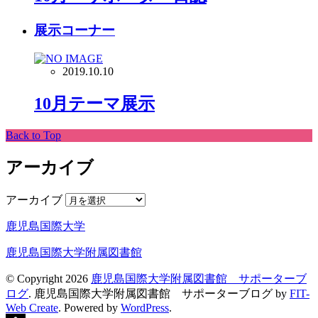
展示コーナー
2019.10.10
10月テーマ展示
Back to Top
アーカイブ
アーカイブ
鹿児島国際大学
鹿児島国際大学附属図書館
© Copyright 2026
鹿児島国際大学附属図書館 サポーターブ
ログ
.
鹿児島国際大学附属図書館 サポーターブログ by
FIT-
Web Create
. Powered by
WordPress
.