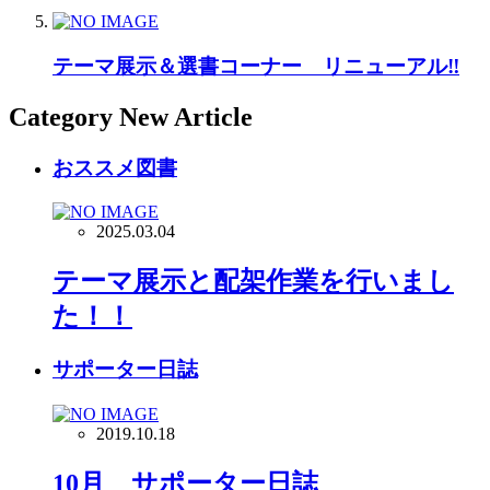
テーマ展示＆選書コーナー リニューアル‼
Category New Article
おススメ図書
2025.03.04
テーマ展示と配架作業を行いまし
た！！
サポーター日誌
2019.10.18
10月 サポーター日誌